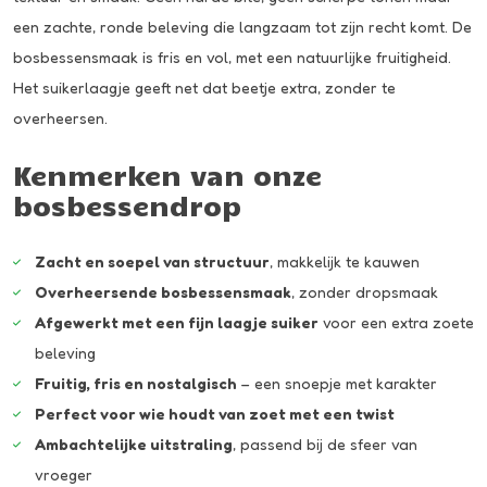
een zachte, ronde beleving die langzaam tot zijn recht komt. De
bosbessensmaak is fris en vol, met een natuurlijke fruitigheid.
Het suikerlaagje geeft net dat beetje extra, zonder te
overheersen.
Kenmerken van onze
bosbessendrop
Zacht en soepel van structuur
, makkelijk te kauwen
Overheersende bosbessensmaak
, zonder dropsmaak
Afgewerkt met een fijn laagje suiker
voor een extra zoete
beleving
Fruitig, fris en nostalgisch
– een snoepje met karakter
Perfect voor wie houdt van zoet met een twist
Ambachtelijke uitstraling
, passend bij de sfeer van
vroeger