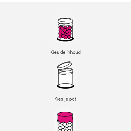
Kies de inhoud
Kies je pot