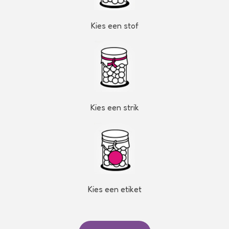
Kies een stof
Kies een strik
Kies een etiket