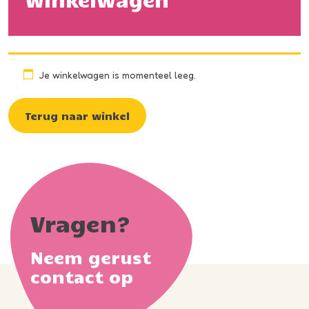
Je winkelwagen is momenteel leeg.
Terug naar winkel
Vragen?
Neem gerust
contact op