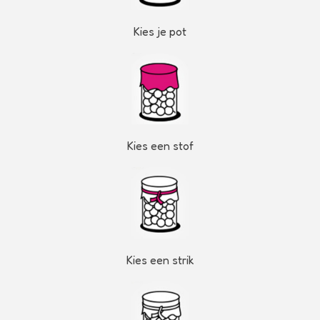
Kies je pot
Kies een stof
Kies een strik