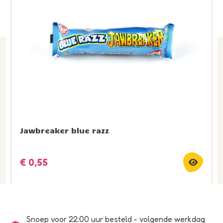
Jawbreaker blue razz
€
0,55
Snoep voor 22:00 uur besteld - volgende werkdag