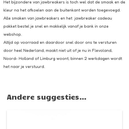
Het bijzondere van jawbreakers is toch wel dat de smaak en de
kleur na het afkoelen aan de buitenkant worden toegevoegd.
Alle smaken van jawbreakers en het jawbreaker cadeau
pakket bestel je snel en makkelijk vanaf je bank in onze
webshop.
Altijd op voorraad en daardoor snel door ons te versturen
door heel Nederland, maakt niet uit of je nu in Flevoland,
Noord- Holland of Limburg woont, binnen 2 werkdagen wordt
het naar je verstuurd.
Andere suggesties…