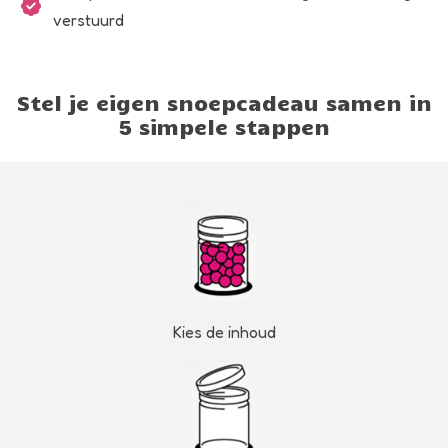
verstuurd
Stel je eigen snoepcadeau samen in
5 simpele stappen
Kies de inhoud