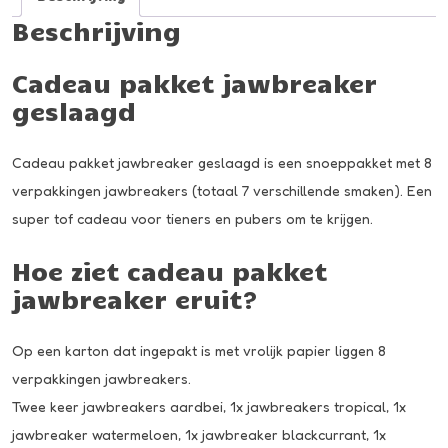
aantal
Beschrijving
Cadeau pakket jawbreaker
geslaagd
Cadeau pakket jawbreaker geslaagd is een snoeppakket met 8
verpakkingen jawbreakers (totaal 7 verschillende smaken). Een
super tof cadeau voor tieners en pubers om te krijgen.
Hoe ziet cadeau pakket
jawbreaker eruit?
Op een karton dat ingepakt is met vrolijk papier liggen 8
verpakkingen jawbreakers.
Twee keer jawbreakers aardbei, 1x jawbreakers tropical, 1x
jawbreaker watermeloen, 1x jawbreaker blackcurrant, 1x