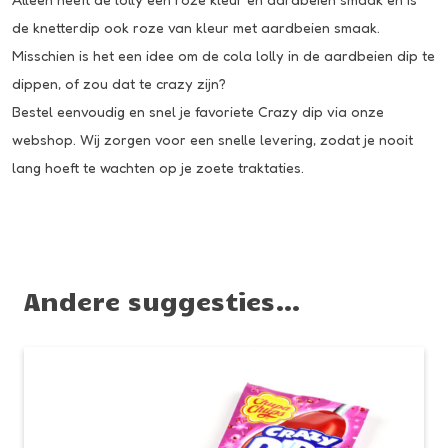
de knetterdip ook roze van kleur met aardbeien smaak.
Misschien is het een idee om de cola lolly in de aardbeien dip te
dippen, of zou dat te crazy zijn?
Bestel eenvoudig en snel je favoriete Crazy dip via onze
webshop. Wij zorgen voor een snelle levering, zodat je nooit
lang hoeft te wachten op je zoete traktaties.
Andere suggesties…