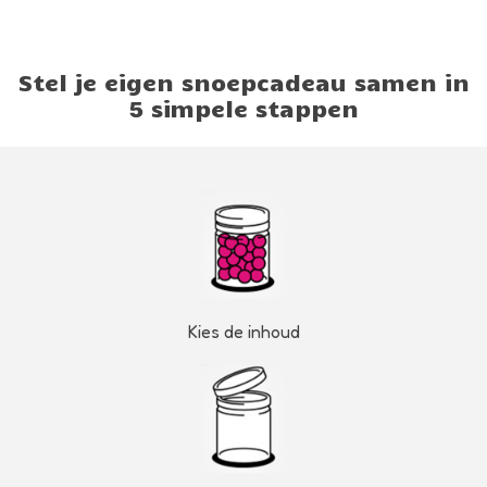
Stel je eigen snoepcadeau samen in
5 simpele stappen
Kies de inhoud