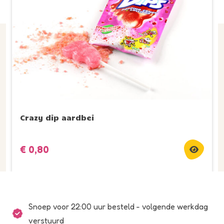
Crazy dip aardbei
€
0,80
Snoep voor 22:00 uur besteld - volgende werkdag
verstuurd