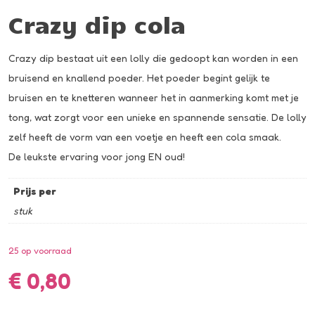
Crazy dip cola
Crazy dip bestaat uit een lolly die gedoopt kan worden in een
bruisend en knallend poeder. Het poeder begint gelijk te
bruisen en te knetteren wanneer het in aanmerking komt met je
tong, wat zorgt voor een unieke en spannende sensatie. De lolly
zelf heeft de vorm van een voetje en heeft een cola smaak.
De leukste ervaring voor jong EN oud!
Prijs per
stuk
25 op voorraad
€
0,80