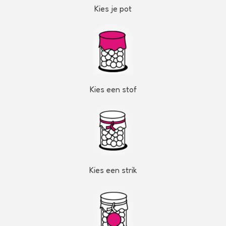
Kies je pot
Kies een stof
Kies een strik