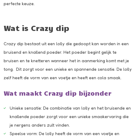
perfecte keuze.
Wat is Crazy dip
Crazy dip bestaat uit een lolly die gedoopt kan worden in een
bruisend en knallend poeder. Het poeder begint gelijk te
bruisen en te knetteren wanneer het in aanmerking komt met je
tong. Dit zorgt voor een unieke en spannende sensatie. De lolly
zelf heeft de vorm van een voetje en heeft een cola smaak.
Wat maakt Crazy dip bijzonder
Unieke sensatie: De combinatie van lolly en het bruisende en
knallende poeder zorgt voor een unieke smaakervaring die
je nergens anders zult vinden.
Speelse vorm: De lolly heeft de vorm van een voetje en