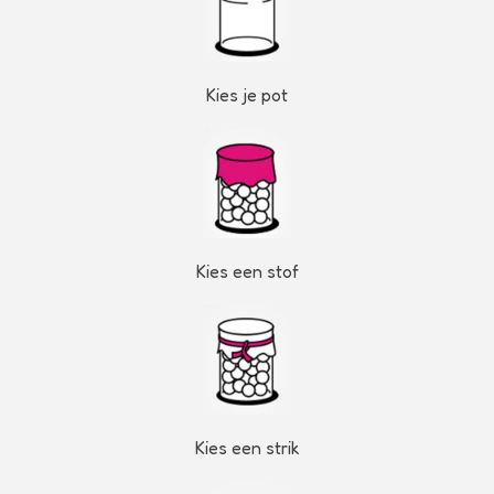
Kies je pot
Kies een stof
Kies een strik