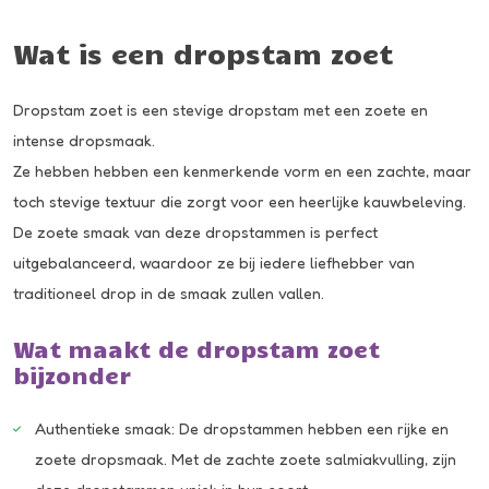
Wat is een dropstam zoet
Dropstam zoet is een stevige dropstam met een zoete en
intense dropsmaak.
Ze hebben hebben een kenmerkende vorm en een zachte, maar
toch stevige textuur die zorgt voor een heerlijke kauwbeleving.
De zoete smaak van deze dropstammen is perfect
uitgebalanceerd, waardoor ze bij iedere liefhebber van
traditioneel drop in de smaak zullen vallen.
Wat maakt de dropstam zoet
bijzonder
Authentieke smaak: De dropstammen hebben een rijke en
zoete dropsmaak. Met de zachte zoete salmiakvulling, zijn