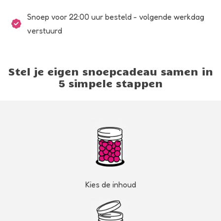
Snoep voor 22:00 uur besteld - volgende werkdag
verstuurd
Stel je eigen snoepcadeau samen in
5 simpele stappen
Kies de inhoud