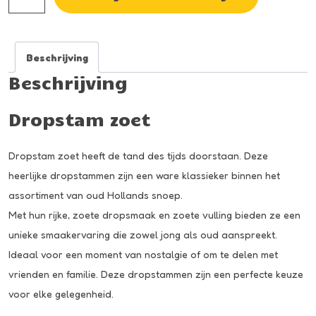
zoet
aantal
Beschrijving
Beschrijving
Dropstam zoet
Dropstam zoet heeft de tand des tijds doorstaan. Deze
heerlijke dropstammen zijn een ware klassieker binnen het
assortiment van oud Hollands snoep.
Met hun rijke, zoete dropsmaak en zoete vulling bieden ze een
unieke smaakervaring die zowel jong als oud aanspreekt.
Ideaal voor een moment van nostalgie of om te delen met
vrienden en familie. Deze dropstammen zijn een perfecte keuze
voor elke gelegenheid.