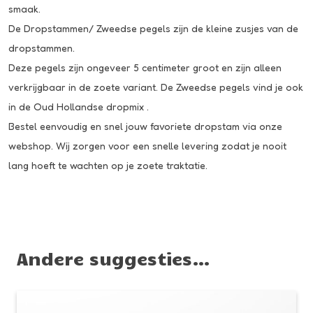
smaak.
De
Dropstammen/ Zweedse pegels
zijn de kleine zusjes van de
dropstammen.
Deze pegels zijn ongeveer 5 centimeter groot en zijn alleen
verkrijgbaar in de zoete variant. De Zweedse pegels vind je ook
in de
Oud Hollandse dropmix
.
Bestel eenvoudig en snel jouw favoriete dropstam via onze
webshop. Wij zorgen voor een snelle levering zodat je nooit
lang hoeft te wachten op je zoete traktatie.
Andere suggesties…