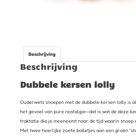
Beschrijving
Beschrijving
Dubbele kersen lolly
Ouderwets snoepen met de dubbele kersen lolly is al
het gevoel van pure nostalgie—dat is wat de deze ke
traktatie die je meeneemt naar de tijd waarin snoep 
Met twee heerlijke zoete bolletjes aan een groen “sto