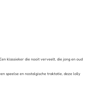
en klassieker die nooit verveelt, die jong en oud
en speelse en nostalgische traktatie, deze lolly