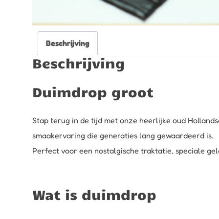
Beschrijving
Beschrijving
Duimdrop groot
Stap terug in de tijd met onze heerlijke oud Holland
smaakervaring die generaties lang gewaardeerd is.
Perfect voor een nostalgische traktatie, speciale ge
Wat is duimdrop