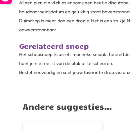
Alleen zien die vlekjes er soms een beetje discutabel 
houdbaarheidsdatum en gelukkig staat bovenstaande
Duimdrop is meer dan een dropje. Het is een stukje N
onweerstaanbaar.
Gerelateerd snoep
Het schepsnoep
Brussels manneke
smaakt hetzelfde 
hoef je niet eerst van de plak af te scheuren.
Bestel eenvoudig en snel jouw favoriete drop via onz
Andere suggesties…