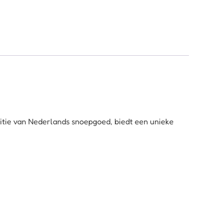
aditie van Nederlands snoepgoed, biedt een unieke