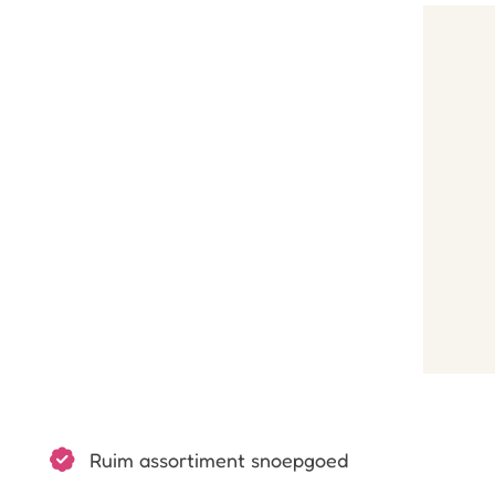
Ruim assortiment snoepgoed