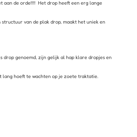
iet aan de orde!!!! Het drop heeft een erg lange
 structuur van de plak drop, maakt het uniek en
drop genoemd, zijn gelijk al hap klare dropjes en
 lang hoeft te wachten op je zoete traktatie.