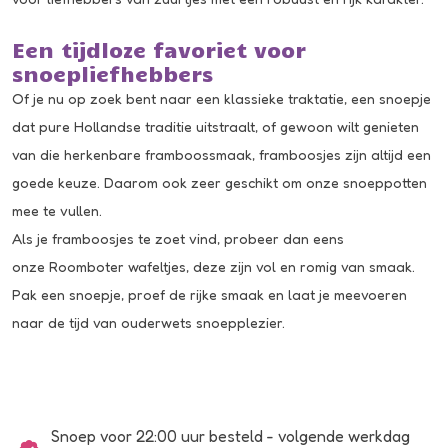
Een tijdloze favoriet voor
snoepliefhebbers
Of je nu op zoek bent naar een klassieke traktatie, een snoepje
dat pure Hollandse traditie uitstraalt, of gewoon wilt genieten
van die herkenbare framboossmaak, framboosjes zijn altijd een
goede keuze. Daarom ook zeer geschikt om onze snoeppotten
mee te vullen.
Als je framboosjes te zoet vind, probeer dan eens
onze
Roomboter wafeltjes
, deze zijn vol en romig van smaak.
Pak een snoepje, proef de rijke smaak en laat je meevoeren
naar de tijd van ouderwets snoepplezier.
Snoep voor 22:00 uur besteld - volgende werkdag