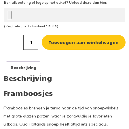
Een afbeelding of logo op het etiket? Upload deze dan hier.
(Maximale grootte bestand 512 MB)
Framboosjes
Toevoegen aan winkelwagen
aantal
Beschrijving
Beschrijving
Framboosjes
Framboosjes brengen je terug naar de tijd van snoepwinkels
met grote glazen potten, waar je zorgvuldig je favorieten
uitkoos. Oud Hollands snoep heeft altijd iets speciaals,