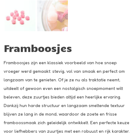
Framboosjes
Framboosjes zijn een klassiek voorbeeld van hoe snoep
vroeger werd gemaakt: stevig, vol van smaak en perfect om
langzaam van te genieten. Of je ze nu als traktatie neemt,
uitdeelt of gewoon even een nostalgisch snoepmoment wilt
beleven, deze zuurtjes bieden altijd een heerlijke ervaring.
Dankzij hun harde structuur en langzaam smeltende textuur
blijven ze lang in de mond, waardoor de zoete en frisse
framboossmaak zich geleidelijk ontwikkelt. Een perfecte keuze
voor liefhebbers van zuurtjes met een robuust en rijk karakter.