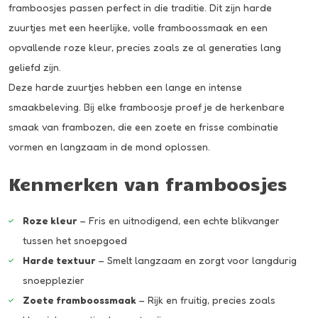
framboosjes passen perfect in die traditie. Dit zijn harde
zuurtjes met een heerlijke, volle framboossmaak en een
opvallende roze kleur, precies zoals ze al generaties lang
geliefd zijn.
Deze harde zuurtjes hebben een lange en intense
smaakbeleving. Bij elke framboosje proef je de herkenbare
smaak van frambozen, die een zoete en frisse combinatie
vormen en langzaam in de mond oplossen.
Kenmerken van framboosjes
Roze kleur
– Fris en uitnodigend, een echte blikvanger
tussen het snoepgoed
Harde textuur
– Smelt langzaam en zorgt voor langdurig
snoepplezier
Zoete framboossmaak
– Rijk en fruitig, precies zoals