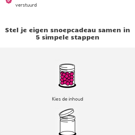
verstuurd
Stel je eigen snoepcadeau samen in
5 simpele stappen
Kies de inhoud