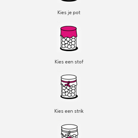
Kies je pot
Kies een stof
Kies een strik