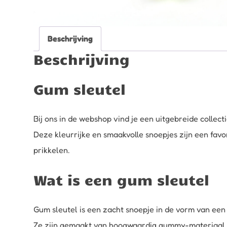
Beschrijving
Beschrijving
Gum sleutel
Bij ons in de webshop vind je een uitgebreide collect
Deze kleurrijke en smaakvolle snoepjes zijn een favo
prikkelen.
Wat is een gum sleutel
Gum sleutel is een zacht snoepje in de vorm van een 
Ze zijn gemaakt van hoogwaardig gummy-materiaal en 