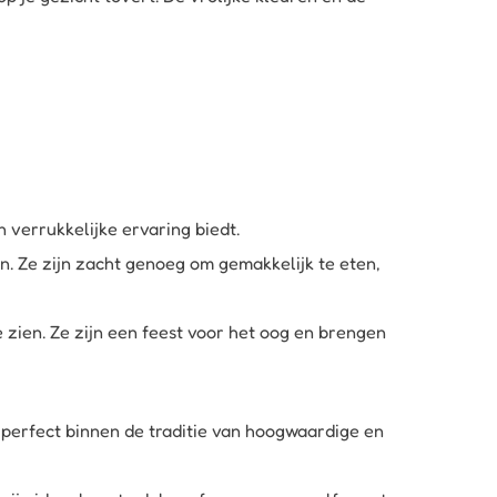
 verrukkelijke ervaring biedt.
. Ze zijn zacht genoeg om gemakkelijk te eten,
e zien. Ze zijn een feest voor het oog en brengen
 perfect binnen de traditie van hoogwaardige en