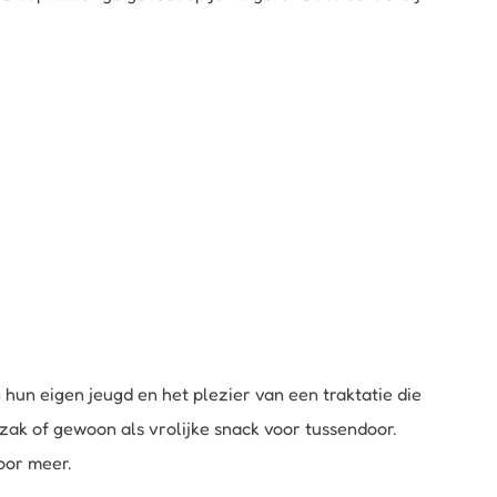
hun eigen jeugd en het plezier van een traktatie die
lzak of gewoon als vrolijke snack voor tussendoor.
oor meer.