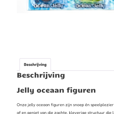
Beschrijving
Beschrijving
Jelly oceaan figuren
Onze jelly oceaan figuren zijn snoep én speelplezier
af en geniet van die zachte, kleverige structuur die 