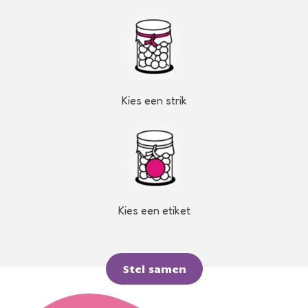
Kies een strik
Kies een etiket
Stel samen