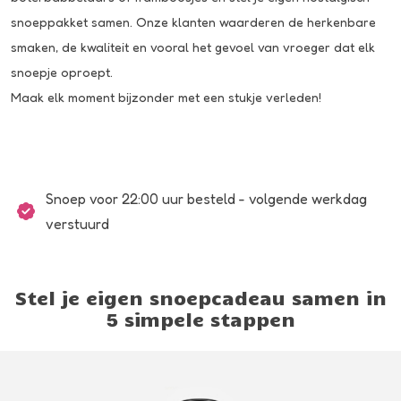
snoeppakket samen. Onze klanten waarderen de herkenbare
smaken, de kwaliteit en vooral het gevoel van vroeger dat elk
snoepje oproept.
Maak elk moment bijzonder met een stukje verleden!
Snoep voor 22:00 uur besteld - volgende werkdag
verstuurd
Stel je eigen snoepcadeau samen in
5 simpele stappen