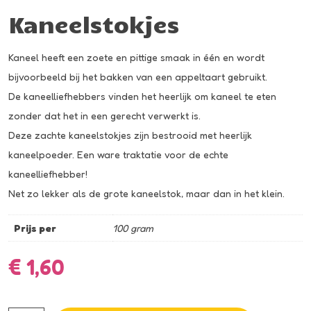
Kaneelstokjes
Kaneel heeft een zoete en pittige smaak in één en wordt
bijvoorbeeld bij het bakken van een appeltaart gebruikt.
De kaneelliefhebbers vinden het heerlijk om kaneel te eten
zonder dat het in een gerecht verwerkt is.
Deze zachte kaneelstokjes zijn bestrooid met heerlijk
kaneelpoeder. Een ware traktatie voor de echte
kaneelliefhebber!
Net zo lekker als de grote kaneelstok, maar dan in het klein.
Prijs per
100 gram
€
1,60