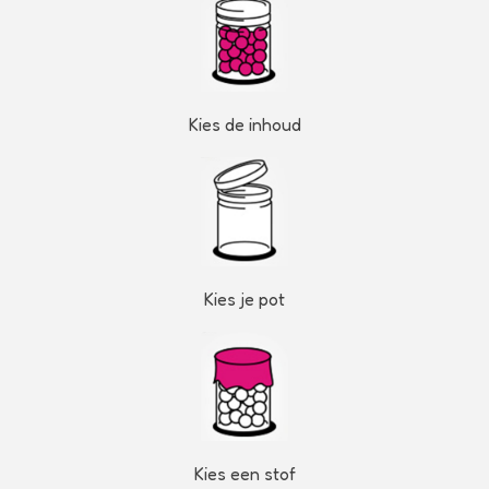
Kies de inhoud
Kies je pot
Kies een stof