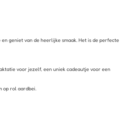
en geniet van de heerlijke smaak. Het is de perfecte
ktatie voor jezelf, een uniek cadeautje voor een
op rol aardbei
.