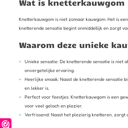
Wat is knetterkauwgom
Knetterkauwgom is niet zomaar kauwgom. Het is een e
knetterende sensatie begint onmiddellijk en zorgt voo
Waarom deze unieke k
Unieke sensatie: De knetterende sensatie is niet a
onvergetelijke ervaring.
Heerlijke smaak: Naast de knetterende sensatie bi
en lekker is.
Perfect voor feestjes: Knetterkauwgom is een gew
voor veel gelach en plezier.
Verfrissend: Naast het plezierig knetteren, zorgt