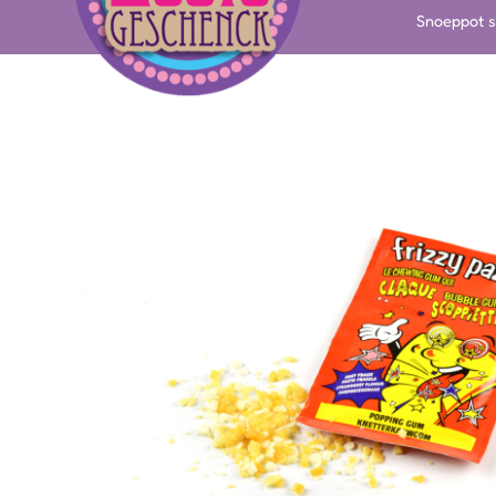
Snoeppot s