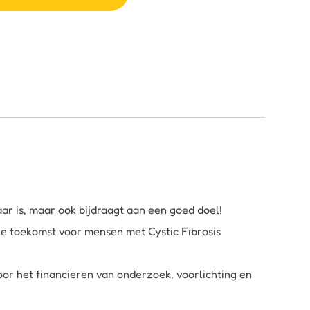
aar is, maar ook bijdraagt aan een goed doel!
re toekomst voor mensen met Cystic Fibrosis
oor het financieren van onderzoek, voorlichting en