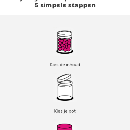
5 simpele stappen
Kies de inhoud
Kies je pot