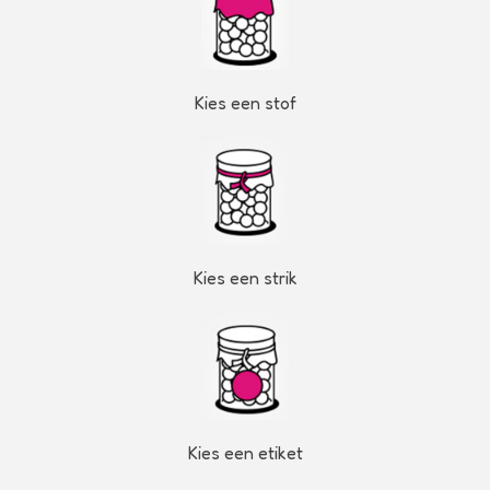
Kies een stof
Kies een strik
Kies een etiket