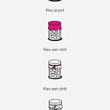
Kies je pot
Kies een stof
Kies een strik