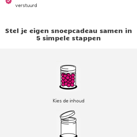
verstuurd
Stel je eigen snoepcadeau samen in
5 simpele stappen
Kies de inhoud