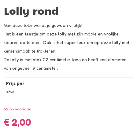
Lolly rond
Van deze lolly wordt je gewoon vrolijk!
Het is een feestje om deze lolly met zijn mooie en vrolijke
kleuren op te eten. Ook is het super leuk om op deze lolly met
kersensmaak te trakteren.
De lolly is met stok 22 centimeter lang en heeft een diameter
van ongeveer 9 centimeter.
Prijs per
stuk
62 op voorraad
€
2,00