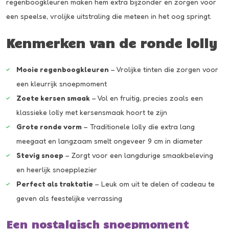
regenboogkleuren maken hem extra bijzonder en zorgen voor
een speelse, vrolijke uitstraling die meteen in het oog springt.
Kenmerken van de ronde lolly
Mooie regenboogkleuren
– Vrolijke tinten die zorgen voor
een kleurrijk snoepmoment
Zoete kersen smaak
– Vol en fruitig, precies zoals een
klassieke lolly met kersensmaak hoort te zijn
Grote ronde vorm
– Traditionele lolly die extra lang
meegaat en langzaam smelt ongeveer 9 cm in diameter
Stevig snoep
– Zorgt voor een langdurige smaakbeleving
en heerlijk snoepplezier
Perfect als traktatie
– Leuk om uit te delen of cadeau te
geven als feestelijke verrassing
Een nostalgisch snoepmoment