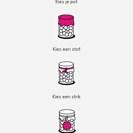
Kies je pot
Kies een stof
Kies een strik