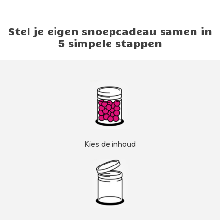
Stel je eigen snoepcadeau samen in
5 simpele stappen
Kies de inhoud