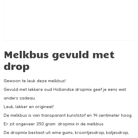
Melkbus gevuld met
drop
Gewoon te leuk deze melkbus!
Gevuld met lekkere oud Hollandse dropmix geef je eens wat
anders cadeau.
Leuk, lekker en origineel!
De melkbus is van transparant kunststof en 14 centimeter hoog.
Er zit ongeveer 350 gram dropmix in de melkbus.
De dropmix bestaat uit wine gums, kroontjesdrop, katjesdrop,