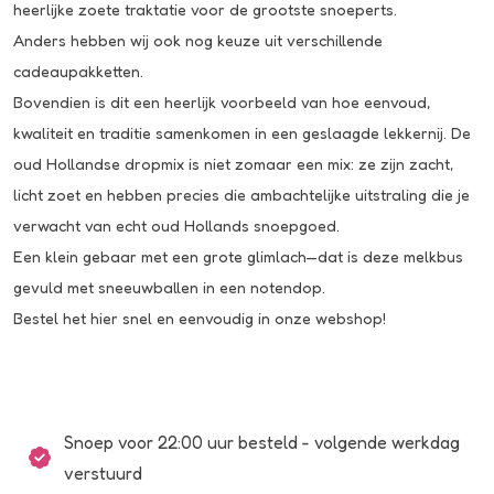
heerlijke zoete traktatie voor de grootste snoeperts.
Anders hebben wij ook nog keuze uit verschillende
cadeaupakketten.
Bovendien is dit een heerlijk voorbeeld van hoe eenvoud,
kwaliteit en traditie samenkomen in een geslaagde lekkernij. De
oud Hollandse dropmix is niet zomaar een mix: ze zijn zacht,
licht zoet en hebben precies die ambachtelijke uitstraling die je
verwacht van echt oud Hollands snoepgoed.
Een klein gebaar met een grote glimlach—dat is deze melkbus
gevuld met sneeuwballen in een notendop.
Bestel het hier snel en eenvoudig in onze webshop!
Snoep voor 22:00 uur besteld - volgende werkdag
verstuurd