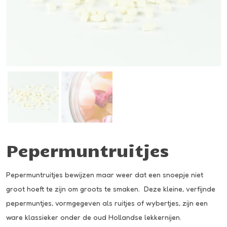
Pepermuntruitjes
Pepermuntruitjes bewijzen maar weer dat een snoepje niet
groot hoeft te zijn om groots te smaken. Deze kleine, verfijnde
pepermuntjes, vormgegeven als ruitjes of wybertjes, zijn een
ware klassieker onder de oud Hollandse lekkernijen.