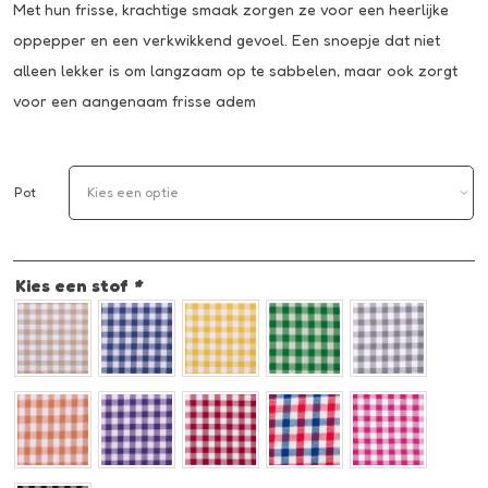
Met hun frisse, krachtige smaak zorgen ze voor een heerlijke
oppepper en een verkwikkend gevoel. Een snoepje dat niet
alleen lekker is om langzaam op te sabbelen, maar ook zorgt
voor een aangenaam frisse adem
Pot
Kies een stof
*