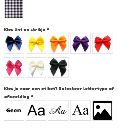
Kies lint en strikje
*
Kies je voor een etiket? Selecteer lettertype of
afbeelding
*