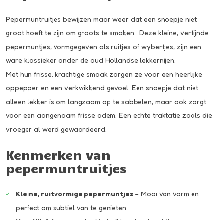
Pepermuntruitjes bewijzen maar weer dat een snoepje niet
groot hoeft te zijn om groots te smaken. Deze kleine, verfijnde
pepermuntjes, vormgegeven als ruitjes of wybertjes, zijn een
ware klassieker onder de oud Hollandse lekkernijen.
Met hun frisse, krachtige smaak zorgen ze voor een heerlijke
oppepper en een verkwikkend gevoel. Een snoepje dat niet
alleen lekker is om langzaam op te sabbelen, maar ook zorgt
voor een aangenaam frisse adem. Een echte traktatie zoals die
vroeger al werd gewaardeerd.
Kenmerken van
pepermuntruitjes
Kleine, ruitvormige pepermuntjes
– Mooi van vorm en
perfect om subtiel van te genieten