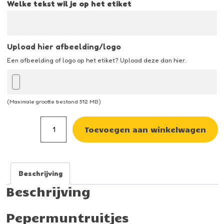
Welke tekst wil je op het etiket
Upload hier afbeelding/logo
Een afbeelding of logo op het etiket? Upload deze dan hier.
(Maximale grootte bestand 512 MB)
Pepermuntruitjes
Toevoegen aan winkelwagen
aantal
Beschrijving
Beschrijving
Pepermuntruitjes