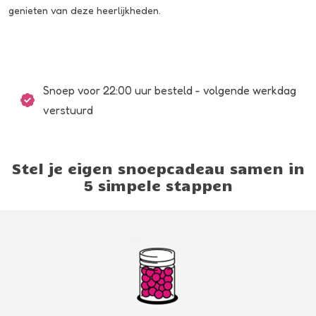
genieten van deze heerlijkheden.
Snoep voor 22:00 uur besteld - volgende werkdag
verstuurd
Stel je eigen snoepcadeau samen in
5 simpele stappen