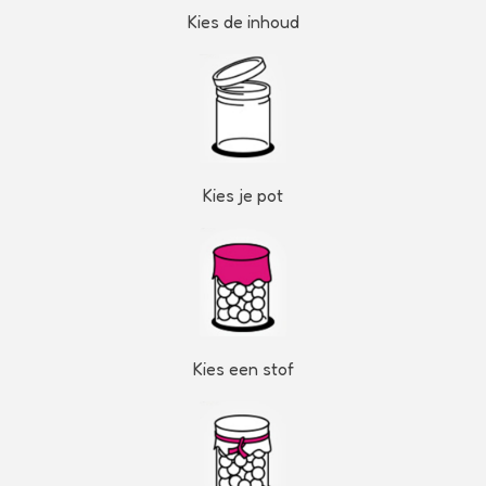
Kies de inhoud
Kies je pot
Kies een stof