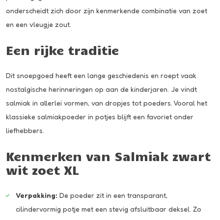
onderscheidt zich door zijn kenmerkende combinatie van zoet
en een vleugje zout.
Een rijke traditie
Dit snoepgoed heeft een lange geschiedenis en roept vaak
nostalgische herinneringen op aan de kinderjaren. Je vindt
salmiak in allerlei vormen, van dropjes tot poeders. Vooral het
klassieke salmiakpoeder in potjes blijft een favoriet onder
liefhebbers.
Kenmerken van Salmiak zwart
wit zoet XL
Verpakking:
De poeder zit in een transparant,
cilindervormig potje met een stevig afsluitbaar deksel. Zo