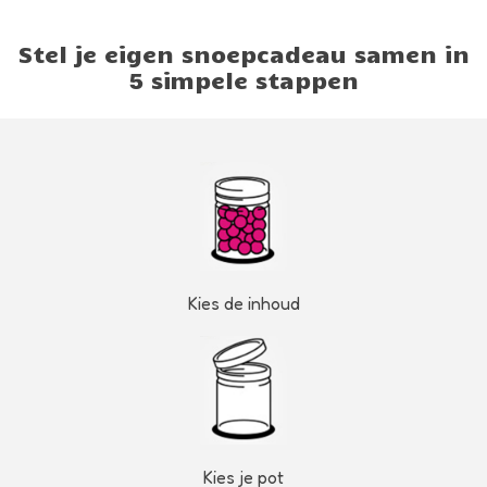
Stel je eigen snoepcadeau samen in
5 simpele stappen
Kies de inhoud
Kies je pot