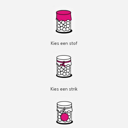
Kies een stof
Kies een strik