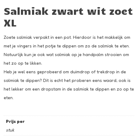
Salmiak zwart wit zoet
XL
Zoete salmiak verpakt in een pot. Hierdoor is het makkelijk om
met je vingers in het potje te dippen om zo de salmiak te eten.
Natuurlijk kun je ook wat salmiak op je handpalm strooien om
het zo op te likken.
Heb je wel eens geprobeerd om duimdrop of trekdrop in de
salmiak te dippen? Dit is echt het proberen eens waard, ook is
het lekker om een dropstam in de salmiak te dippen en zo op te
eten.
Prijs per
stuk