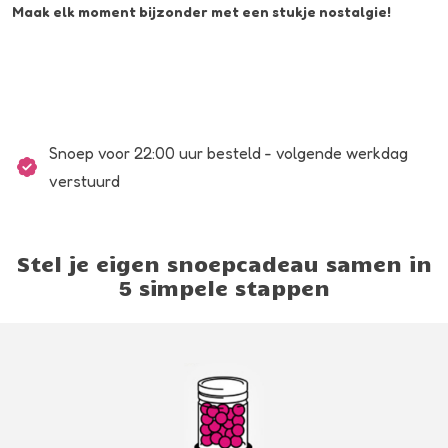
Maak elk moment bijzonder met een stukje nostalgie!
Snoep voor 22:00 uur besteld - volgende werkdag
verstuurd
Stel je eigen snoepcadeau samen in
5 simpele stappen