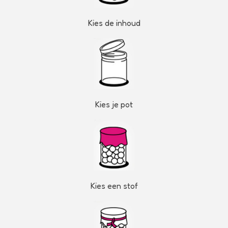
Kies de inhoud
Kies je pot
Kies een stof