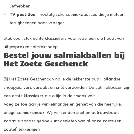
liefhebber
TV‑pastilles
– nostalgische salmiakpastilles die je meteen
terugbrengen naar vroeger
Stuk voor stuk echte klassiekers voor iedereen die houdt van
uitgesproken salmiaksnoep.
Bestel jouw salmiakballen bij
Het Zoete Geschenck
Bij Het Zoete Geschenck vind je de lekkerste oud Hollandse
snoepjes, vers verpakt en snel verzonden. De salmiakballen zijn
een echte klassieker die altijd in de smaak valt.
Voeg ze toe aan je winkelmandje en geniet van die heerlijke,
pittige salmiaksmaak. Wij verzenden snel en betrouwbaar,
zodat je zonder gedoe kunt genieten van al onze zoete (en
zoute!) lekkernijen.