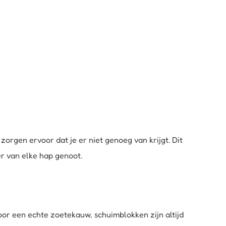
zorgen ervoor dat je er niet genoeg van krijgt. Dit
r van elke hap genoot.
oor een echte zoetekauw, schuimblokken zijn altijd