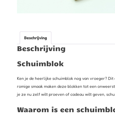
Beschrijving
Beschrijving
Schuimblok
Ken je de heerlijke schuimblok nog van vroeger? Dit 
romige smaak maken deze blokken tot een onweerstaa
je ze nu zelf wilt proeven of cadeau wilt geven, schui
Waarom is een schuimblo