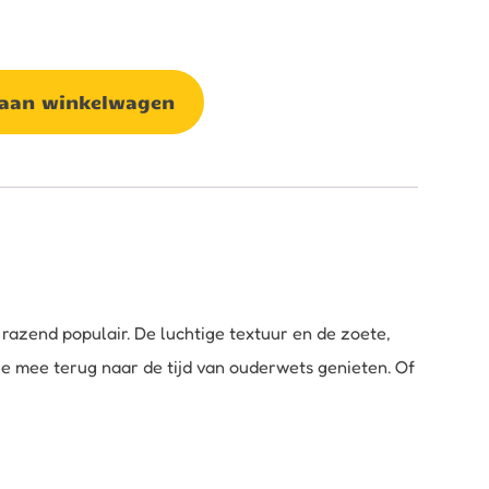
 aan winkelwagen
razend populair. De luchtige textuur en de zoete,
 mee terug naar de tijd van ouderwets genieten. Of