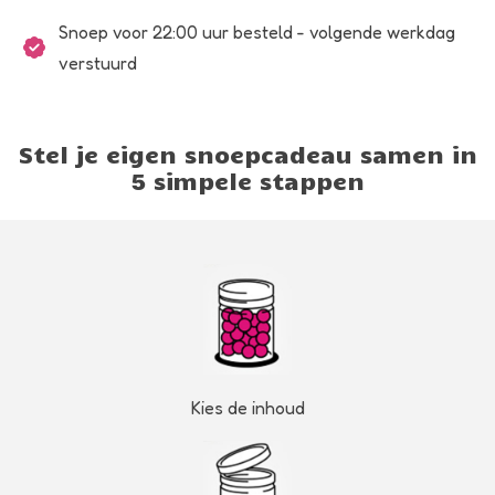
Snoep voor 22:00 uur besteld - volgende werkdag
verstuurd
Stel je eigen snoepcadeau samen in
5 simpele stappen
Kies de inhoud