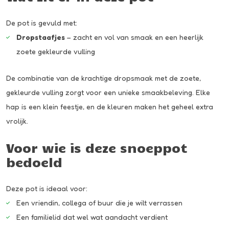
De pot is gevuld met:
Dropstaafjes
– zacht en vol van smaak en een heerlijk
zoete gekleurde vulling
De combinatie van de krachtige dropsmaak met de zoete,
gekleurde vulling zorgt voor een unieke smaakbeleving. Elke
hap is een klein feestje, en de kleuren maken het geheel extra
vrolijk.
Voor wie is deze snoeppot
bedoeld
Deze pot is ideaal voor:
Een vriendin, collega of buur die je wilt verrassen
Een familielid dat wel wat aandacht verdient