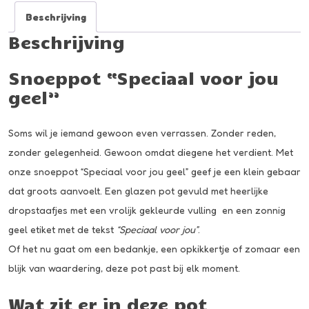
Beschrijving
Beschrijving
Snoeppot “Speciaal voor jou
geel”
Soms wil je iemand gewoon even verrassen. Zonder reden,
zonder gelegenheid. Gewoon omdat diegene het verdient. Met
onze snoeppot “Speciaal voor jou geel” geef je een klein gebaar
dat groots aanvoelt. Een glazen pot gevuld met heerlijke
dropstaafjes met een vrolijk gekleurde vulling en een zonnig
geel etiket met de tekst
“Speciaal voor jou”
.
Of het nu gaat om een bedankje, een opkikkertje of zomaar een
blijk van waardering, deze pot past bij elk moment.
Wat zit er in deze pot