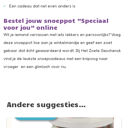
Een cadeau dat net even anders is
Bestel jouw snoeppot “Speciaal
voor jou” online
Wil je iemand verrassen met iets lekkers en persoonlijks? Voeg
deze snoeppot toe aan je winkelmandje en geef een zoet
gebaar dat écht gewaardeerd wordt. Bij Het Zoete Geschenck
vind je de leukste snoepcadeaus met een knipoog naar
vroeger en een glimlach voor nu.
Andere suggesties…