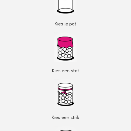
Kies je pot
Kies een stof
Kies een strik