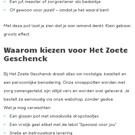
Een juf, meester of zorgverlener als bedankje
Of gewoon voor jezelf – omdat je het waard bent
Met deze pot laat je zien dat je aan iemand denkt. Klein gebaar,
groots effect.
Waarom kiezen voor Het Zoete
Geschenck
Bij Het Zoete Geschenck draait alles om nostalgie, kwaliteit en
een persoonlijke benadering. Onze snoeppotten worden met
zorg samengesteld, zijn altijd vers en worden snel geleverd. Je
bestelt ze eenvoudig via onze webshop, zonder gedoe.
Wat je mag verwachten:
Een glazen pot met smaakvolle dropstaafjes
Een vrolijk geel etiket met de tekst “Speciaal voor jou”
Snelle en betrouwbare levering