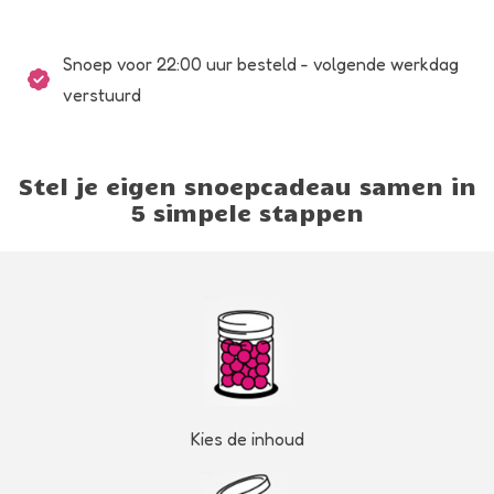
Snoep voor 22:00 uur besteld - volgende werkdag
verstuurd
Stel je eigen snoepcadeau samen in
5 simpele stappen
Kies de inhoud