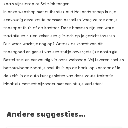
zoals
Vijzeldrop
of
Salmiak tongen
.
In onze webshop met authentiek oud Hollands snoep kun je
eenvoudig deze zoute bommen bestellen. Voeg ze toe aan je
snoeppot thuis of op kantoor. Deze bommen zijn een ware
traktatie en zullen zeker een glimlach op je gezicht toveren.
Dus waar wacht je nog op? Ontdek de kracht van dit
snoepgoed en geniet van een stukje onvergetelijke nostalgie.
Bestel snel en eenvoudig via onze webshop. Wij leveren snel en
betrouwbaar zodat je snel thuis op de bank, op kantoor of in
de zelfs in de auto kunt genieten van deze zoute traktatie.
Maak elk moment bijzonder met een stukje verleden!
Andere suggesties…