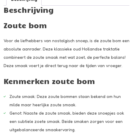
Beschrijving
Zoute bom
Voor de liefhebbers van nostalgisch snoep, is de zoute bom een
absolute aanrader. Deze klassieke oud Hollandse traktatie
combineert de zoute smaak met wat zoet, de perfecte balans!
Deze smaak voert je direct terug naar de tijden van vroeger.
Kenmerken zoute bom
Zoute smaak: Deze zoute bommen staan bekend om hun
milde maar heerlijke zoute smaak.
Genot: Naaste de zoute smaak, bieden deze snoepjes ook
een subtiele zoete smaak. Beide smaken zorgen voor een
uitgebalanceerde smaakervaring.