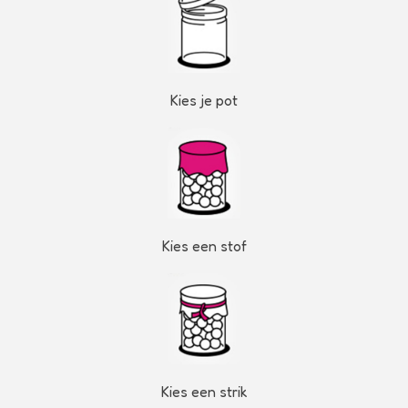
Kies je pot
Kies een stof
Kies een strik