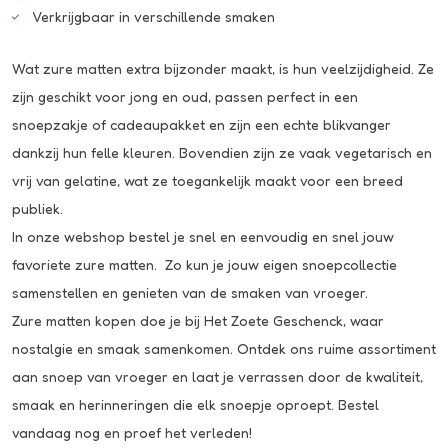
Verkrijgbaar in verschillende smaken
Wat zure matten extra bijzonder maakt, is hun veelzijdigheid. Ze
zijn geschikt voor jong en oud, passen perfect in een
snoepzakje of cadeaupakket en zijn een echte blikvanger
dankzij hun felle kleuren. Bovendien zijn ze vaak vegetarisch en
vrij van gelatine, wat ze toegankelijk maakt voor een breed
publiek.
In onze webshop bestel je snel en eenvoudig en snel jouw
favoriete zure matten. Zo kun je jouw eigen snoepcollectie
samenstellen en genieten van de smaken van vroeger.
Zure matten kopen doe je bij Het Zoete Geschenck, waar
nostalgie en smaak samenkomen. Ontdek ons ruime assortiment
aan snoep van vroeger en laat je verrassen door de kwaliteit,
smaak en herinneringen die elk snoepje oproept. Bestel
vandaag nog en proef het verleden!