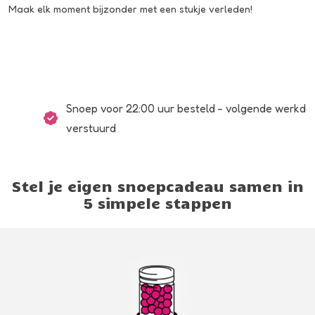
Maak elk moment bijzonder met een stukje verleden!
Snoep voor 22:00 uur besteld - volgende werkdag
verstuurd
Stel je eigen snoepcadeau samen in
5 simpele stappen