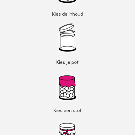
Kies de inhoud
Kies je pot
Kies een stof