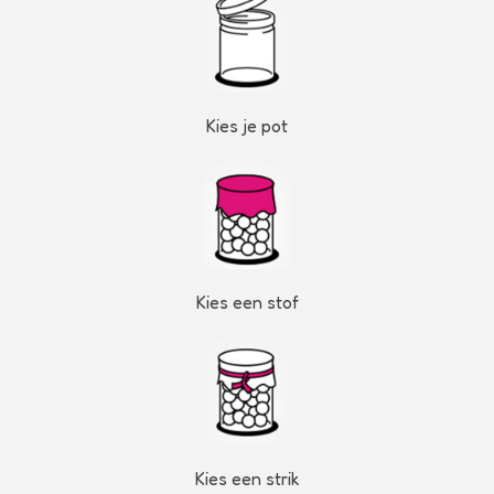
Kies je pot
Kies een stof
Kies een strik