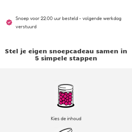
Snoep voor 22:00 uur besteld - volgende werkdag
verstuurd
Stel je eigen snoepcadeau samen in
5 simpele stappen
Kies de inhoud